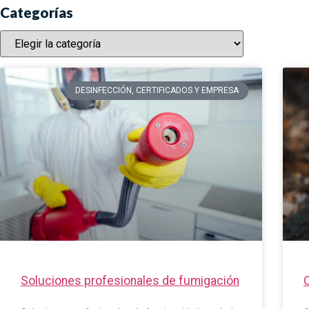
Categorías
DESINFECCIÓN, CERTIFICADOS Y EMPRESA
Soluciones profesionales de fumigación