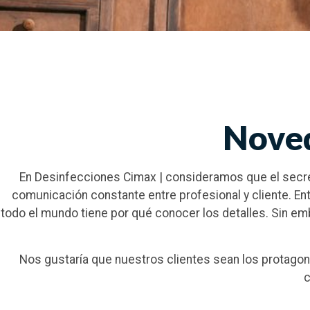
Noved
En Desinfecciones Cimax | consideramos que el secret
comunicación constante entre profesional y cliente. E
todo el mundo tiene por qué conocer los detalles. Sin em
Nos gustaría que nuestros clientes sean los protagon
c