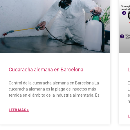
Cucaracha alemana en Barcelona
Control de la cucaracha alemana en Barcelona La
E
cucaracha alemana es la plaga de insectos más
L
temida en el ámbito de la industria alimentaria. Es
e
h
LEER MÁS »
L