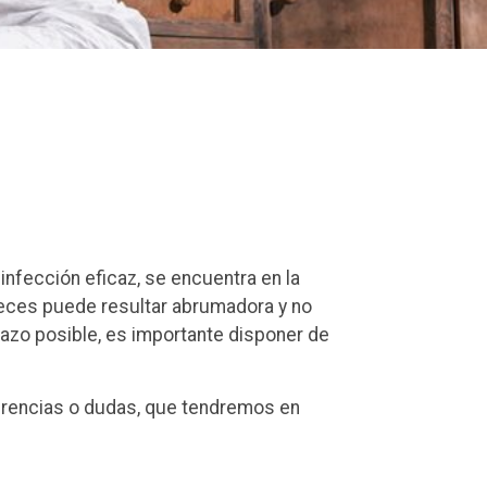
nfección eficaz, se encuentra en la
veces puede resultar abrumadora y no
lazo posible, es importante disponer de
rencias o dudas, que tendremos en