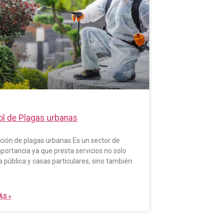
ol de Plagas urbanas
ción de plagas urbanas Es un sector de
portancia ya que presta servicios no solo
ía pública y casas particulares, sino también
ÁS »