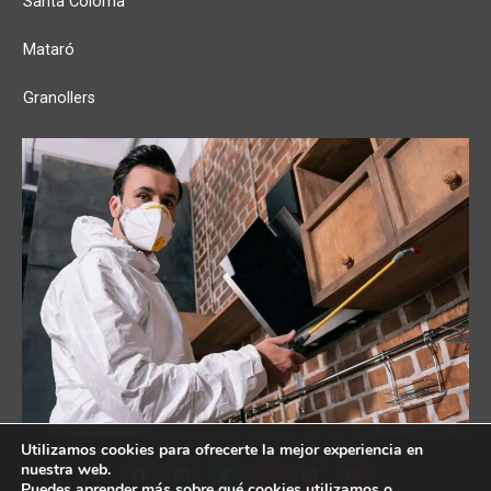
Santa Coloma
Mataró
Granollers
Utilizamos cookies para ofrecerte la mejor experiencia en
nuestra web.
Puedes aprender más sobre qué cookies utilizamos o