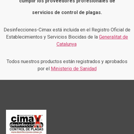
cumplir los proveedores profesionales de
servicios de control de plagas.
Desinfecciones-Cimax está incluida en el Registro Oficial de
Establecimientos y Servicios Biocidas de la
Generalitat de
Catalunya
Todos nuestros productos están registrados y aprobados
por el
Ministerio de Sanidad