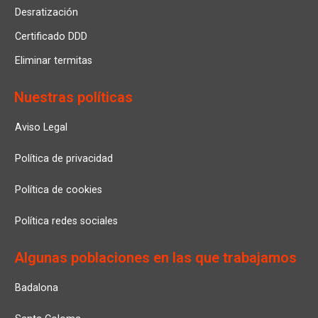
Desratización
Certificado DDD
Eliminar termitas
Nuestras políticas
Aviso Legal
Política de privacidad
Política de cookies
Política redes sociales
Algunas poblaciones en las que trabajamos
Badalona