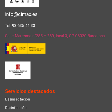
info@cimax.es
Tel. 93 635 41 33
Calle Maresme n°285 – 289, local 3, CP 08020 Barcelona
Servicios destacados
Desinsectación
Desinfección