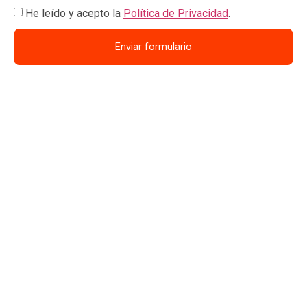
He leído y acepto la
Política de Privacidad
.
Enviar formulario