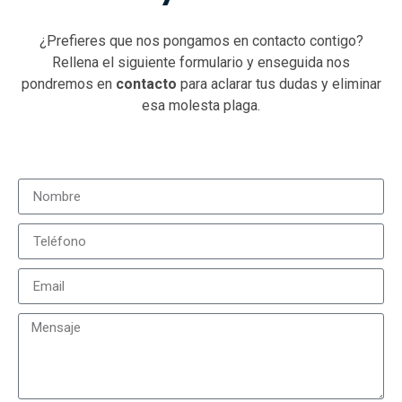
¿Prefieres que nos pongamos en contacto contigo?
Rellena el siguiente formulario y enseguida nos
pondremos en
contacto
para aclarar tus dudas y eliminar
esa molesta plaga.