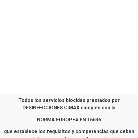
Todos los servicios biocidas prestados por
DESINFECCIONES CIMAX cumplen con la
NORMA EUROPEA EN 16636
que establece los requisitos y competencias que deben