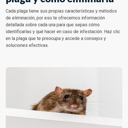
Cada plaga tiene sus propias características y métodos
de eliminación, por eso te ofrecemos información
detallada sobre cada una para que sepas cómo
identificarlas y qué hacer en caso de infestación. Haz clic
en la plaga que te preocupa y accede a consejos y
soluciones efectivas.