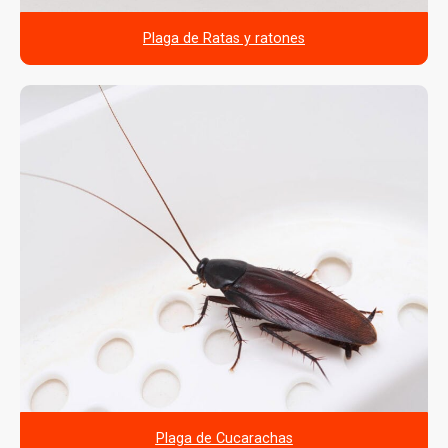
Plaga de Ratas y ratones
Plaga de Cucarachas