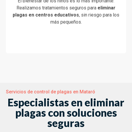
El bienestar de los niños es lo más importante.
Realizamos tratamientos seguros para
eliminar
plagas en centros educativos
, sin riesgo para los
más pequeños.
Servicios de control de plagas en Mataró
Especialistas en eliminar
plagas con soluciones
seguras