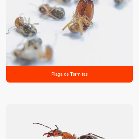
Plaga de Termitas