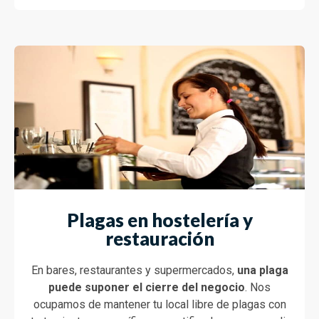
Plagas en hostelería y
restauración
En bares, restaurantes y supermercados,
una plaga
puede suponer el cierre del negocio
. Nos
ocupamos de mantener tu local libre de plagas con