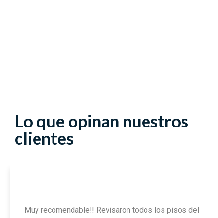
Lo que opinan nuestros
clientes
Muy recomendable!! Revisaron todos los pisos del