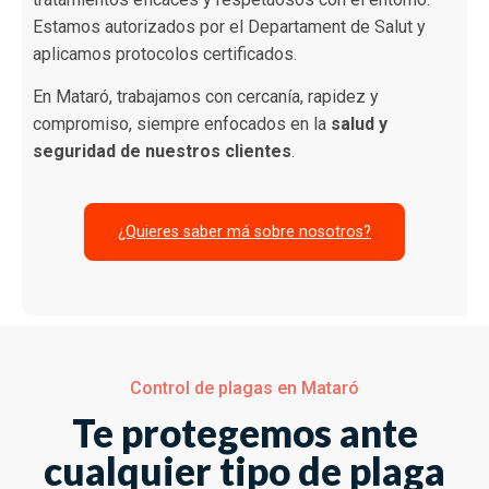
Estamos autorizados por el Departament de Salut y
aplicamos protocolos certificados.
En Mataró, trabajamos con cercanía, rapidez y
compromiso, siempre enfocados en la
salud y
seguridad de nuestros clientes
.
¿Quieres saber má sobre nosotros?
Control de plagas en Mataró
Te protegemos ante
cualquier tipo de plaga