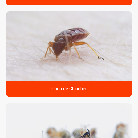
Plaga de Chinches