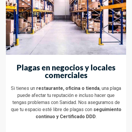
Plagas en negocios y locales
comerciales
Si tienes un
restaurante, oficina o tienda
, una plaga
puede afectar tu reputación e incluso hacer que
tengas problemas con Sanidad. Nos aseguramos de
que tu espacio esté libre de plagas con
seguimiento
continuo y Certificado DDD
.