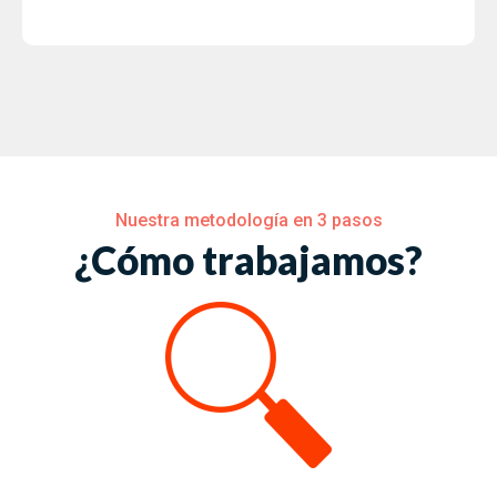
Nuestra metodología en 3 pasos
¿Cómo trabajamos?