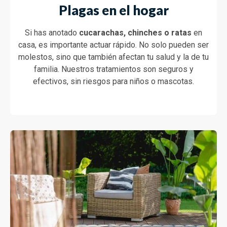
Plagas en el hogar
Si has anotado
cucarachas, chinches o ratas
en
casa, es importante actuar rápido. No solo pueden ser
molestos, sino que también afectan tu salud y la de tu
familia. Nuestros tratamientos son seguros y
efectivos, sin riesgos para niños o mascotas.