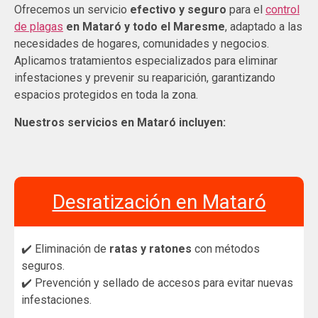
Ofrecemos un servicio
efectivo y seguro
para el
control
de plagas
en Mataró y todo el Maresme
, adaptado a las
necesidades de hogares, comunidades y negocios.
Aplicamos tratamientos especializados para eliminar
infestaciones y prevenir su reaparición, garantizando
espacios protegidos en toda la zona.
Nuestros servicios en Mataró incluyen:
Desratización en Mataró
✔️ Eliminación de
ratas y ratones
con métodos
seguros.
✔️ Prevención y sellado de accesos para evitar nuevas
infestaciones.