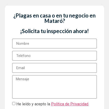
¿Plagas en casa o en tu negocio en
Mataró?
¡Solicita tu inspección ahora!
He leído y acepto la
Política de Privacidad
.