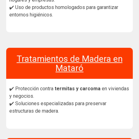
✔️ Uso de productos homologados para garantizar
entornos higiénicos.
Tratamientos de Madera en
Mataró
✔️ Protección contra
termitas y carcoma
en viviendas
y negocios.
✔️ Soluciones especializadas para preservar
estructuras de madera.