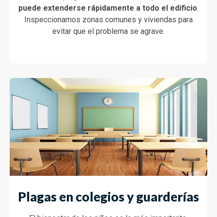
puede extenderse rápidamente a todo el edificio
.
Inspeccionamos zonas comunes y viviendas para
evitar que el problema se agrave.
Plagas en colegios y guarderías