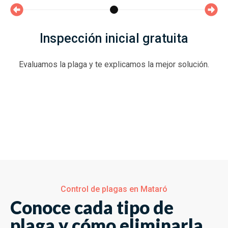
Inspección inicial gratuita
Evaluamos la plaga y te explicamos la mejor solución.
Control de plagas en Mataró
Conoce cada tipo de
plaga y cómo eliminarla