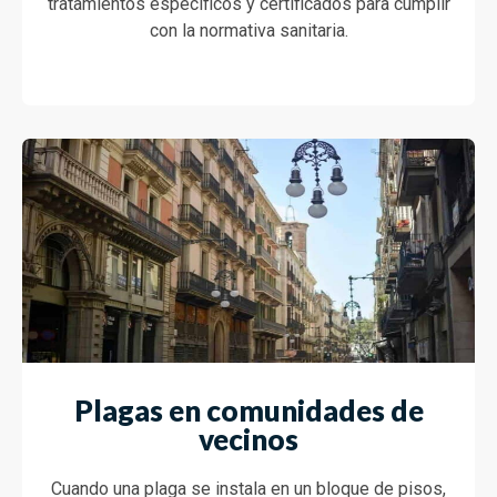
tratamientos específicos y certificados para cumplir
con la normativa sanitaria.
Plagas en comunidades de
vecinos
Cuando una plaga se instala en un bloque de pisos,