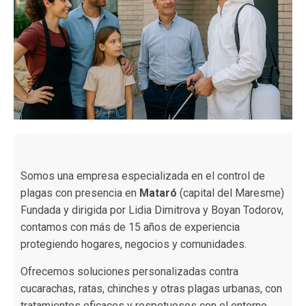
Somos una empresa especializada en el control de
plagas con presencia en
Mataró
(capital del Maresme)
Fundada y dirigida por Lidia Dimitrova y Boyan Todorov,
contamos con más de 15 años de experiencia
protegiendo hogares, negocios y comunidades.
Ofrecemos soluciones personalizadas contra
cucarachas, ratas, chinches y otras plagas urbanas, con
tratamientos eficaces y respetuosos con el entorno.