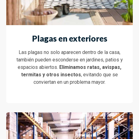
Plagas en exteriores
Las plagas no solo aparecen dentro de la casa,
también pueden esconderse en jardines, patios y
espacios abiertos.
Eliminamos
ratas, avispas,
termitas y otros insectos
, evitando que se
conviertan en un problema mayor.