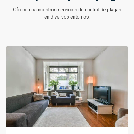
Ofrecemos nuestros servicios de control de plagas
en diversos entornos: