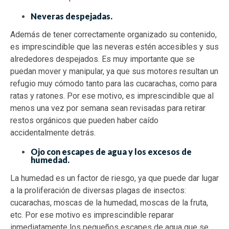
Neveras despejadas.
Además de tener correctamente organizado su contenido,
es imprescindible que las neveras estén accesibles y sus
alrededores despejados. Es muy importante que se
puedan mover y manipular, ya que sus motores resultan un
refugio muy cómodo tanto para las cucarachas, como para
ratas y ratones. Por ese motivo, es imprescindible que al
menos una vez por semana sean revisadas para retirar
restos orgánicos que pueden haber caído
accidentalmente detrás.
Ojo con escapes de agua y los excesos de
humedad.
La humedad es un factor de riesgo, ya que puede dar lugar
a la proliferación de diversas plagas de insectos:
cucarachas, moscas de la humedad, moscas de la fruta,
etc. Por ese motivo es imprescindible reparar
inmediatamente los pequeños escapes de agua que se