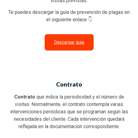
visitas previstas.
Te puedes descargar la guía de prevención de plagas en
el siguiente enlace 👇
Descargar guia
Contrato
Contrato
que indica la periodicidad y el número de
visitas. Normalmente, el contrato contempla varias
intervenciones periódicas que se programan según las
necesidades del cliente. Cada intervención quedará
reflejada en la documentación correspondiente.