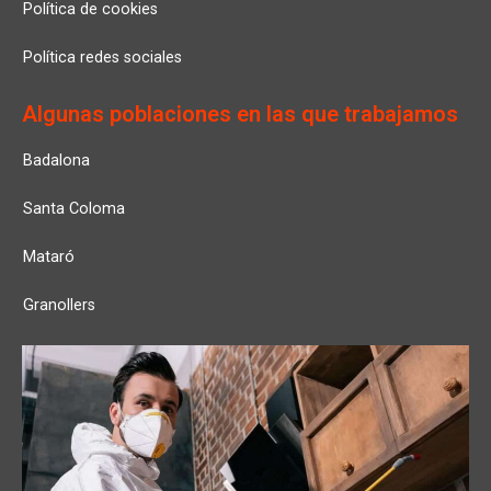
Política de cookies
Política redes sociales
Algunas poblaciones en las que trabajamos
Badalona
Santa Coloma
Mataró
Granollers