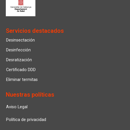
Servicios destacados
Desinsectación
Desinfección
Desratización
Certificado DDD
Eliminar termitas
Nuestras políticas
Aviso Legal
Política de privacidad