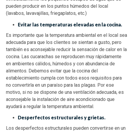
pueden producir en los puntos húmedos del local
(lavabos, lavavajillas, friegaplatos, etc.)
Evitar las temperaturas elevadas en la cocina.
Es importante que la temperatura ambiental en el local sea
adecuada para que los clientes se sientan a gusto, pero
también es aconsejable reducir la sensación de calor en la
cocina. Las cucarachas se reproducen muy rápidamente
en ambientes cálidos, húmedos y con abundancia de
alimentos. Debemos evitar que la cocina del
establecimiento cumpla con todos esos requisitos para
no convertirla en un paraíso para las plagas. Por ese
motivo, si no se dispone de una ventilación adecuada, es
aconsejable la instalación de aire acondicionado que
ayudará a regular la temperatura ambiental.
Desperfectos estructurales y grietas.
Los desperfectos estructurales pueden convertirse en un