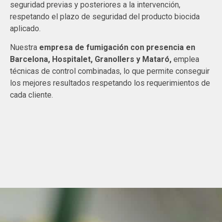
seguridad previas y posteriores a la intervención,
respetando el plazo de seguridad del producto biocida
aplicado.
Nuestra
empresa de
fumigación con presencia
en
Barcelona, Hospitalet, Granollers y Mataró,
emplea
técnicas de control combinadas, lo que permite conseguir
los mejores resultados respetando los requerimientos de
cada cliente.