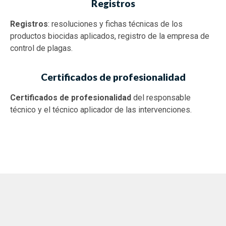
Registros
Registros
: resoluciones y fichas técnicas de los
productos biocidas aplicados, registro de la empresa de
control de plagas.
Certificados de profesionalidad
Certificados de profesionalidad
del responsable
técnico y el técnico aplicador de las intervenciones.