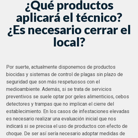
¿Qué productos
aplicará el técnico?
¿Es necesario cerrar el
local?
Por suerte, actualmente disponemos de productos
biocidas y sistemas de control de plagas sin plazo de
seguridad que son más respetuosos con el
medioambiente. Además, si se trata de servicios
preventivos se suele optar por geles alimenticios, cebos
detectores y trampas que no implican el cierre del
establecimiento. En los casos de infestaciones elevadas
es necesario realizar una evaluación inicial que nos
indicará si se precisa el uso de productos con efecto de
choque. De ser así sería necesario adoptar medidas de