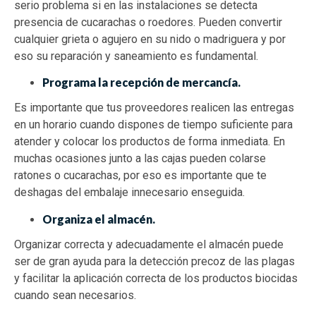
serio problema si en las instalaciones se detecta
presencia de cucarachas o roedores. Pueden convertir
cualquier grieta o agujero en su nido o madriguera y por
eso su reparación y saneamiento es fundamental.
Programa la recepción de mercancía.
Es importante que tus proveedores realicen las entregas
en un horario cuando dispones de tiempo suficiente para
atender y colocar los productos de forma inmediata. En
muchas ocasiones junto a las cajas pueden colarse
ratones o cucarachas, por eso es importante que te
deshagas del embalaje innecesario enseguida.
Organiza el almacén.
Organizar correcta y adecuadamente el almacén puede
ser de gran ayuda para la detección precoz de las plagas
y facilitar la aplicación correcta de los productos biocidas
cuando sean necesarios.