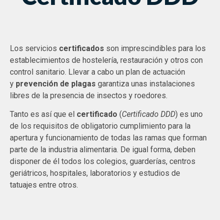
Los servicios
certificados
son imprescindibles para los
establecimientos de hostelería, restauración y otros con
control sanitario. Llevar a cabo un plan de actuación
y
prevención de plagas
garantiza unas instalaciones
libres de la presencia de insectos y roedores.
Tanto es así que el
certificado
(
Certificado DDD
) es uno
de los requisitos de obligatorio cumplimiento para la
apertura y funcionamiento de todas las ramas que forman
parte de la industria alimentaria. De igual forma, deben
disponer de él todos los colegios, guarderías, centros
geriátricos, hospitales, laboratorios y estudios de
tatuajes entre otros.