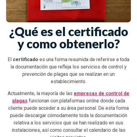
¿Qué es el certificado
y como obtenerlo?
El
certificado
es una forma resumida de referirse a toda
la documentación que refleja los servicios de control y
prevención de plagas que se realizan en un
establecimiento.
Actualmente, la mayoría de las
empresas de control de
plagas
funcionan con plataformas online donde cada
cliente puede acceder a su área personal. De esta forma
puede descargar cómodamente toda la documentación
relativa a los servicios que se han realizado en sus
instalaciones, así como consultar el calendario de las