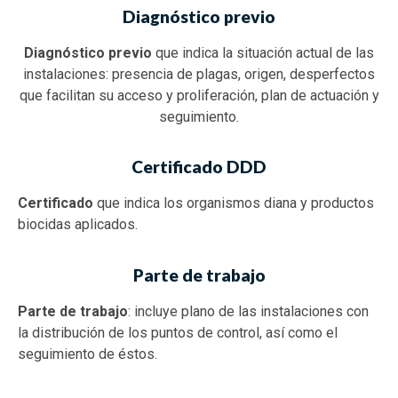
Diagnóstico previo
Diagnóstico previo
que indica la situación actual de las
instalaciones: presencia de plagas, origen, desperfectos
que facilitan su acceso y proliferación, plan de actuación y
seguimiento.
Certificado DDD
Certificado
que indica los organismos diana y productos
biocidas aplicados.
Parte de trabajo
Parte de trabajo
: incluye plano de las instalaciones con
la distribución de los puntos de control, así como el
seguimiento de éstos.