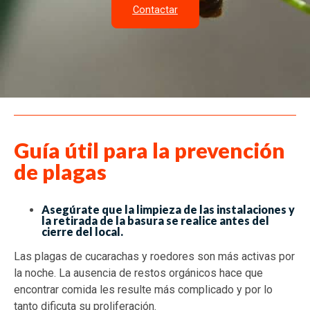
Contactar
Guía útil para la prevención
de plagas
Asegúrate que la limpieza de las instalaciones y
la retirada de la basura se realice antes del
cierre del local.
Las plagas de cucarachas y roedores son más activas por
la noche. La ausencia de restos orgánicos hace que
encontrar comida les resulte más complicado y por lo
tanto dificuta su proliferación.