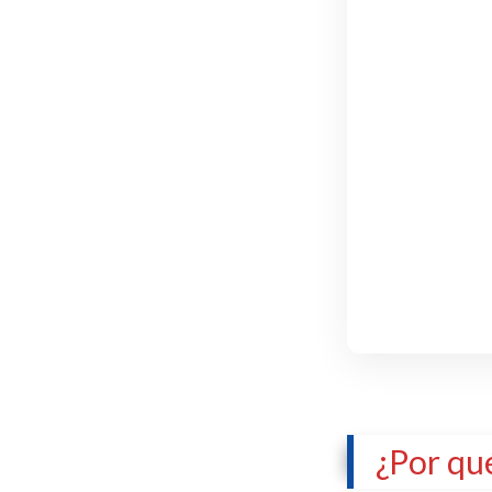
¿Por qu