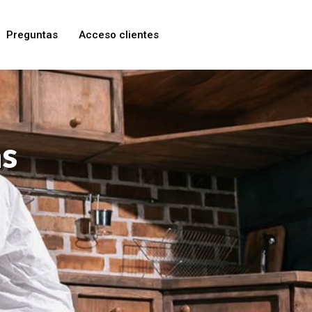
Preguntas
Acceso clientes
as