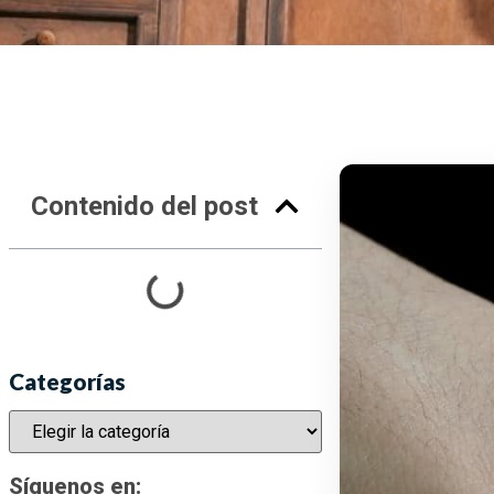
Contenido del post
Categorías
Síguenos en: